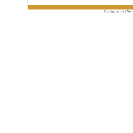
Contactarme
|
Ver