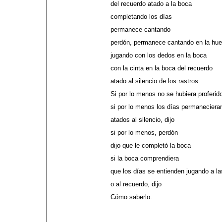
del recuerdo atado a la boca
completando los días
permanece cantando
perdón, permanece cantando en la huel
jugando con los dedos en la boca
con la cinta en la boca del recuerdo
atado al silencio de los rastros
Si por lo menos no se hubiera proferido
si por lo menos los días permaneciera
atados al silencio, dijo
si por lo menos, perdón
dijo que le completó la boca
si la boca comprendiera
que los días se entienden jugando a la
o al recuerdo, dijo
Cómo saberlo.