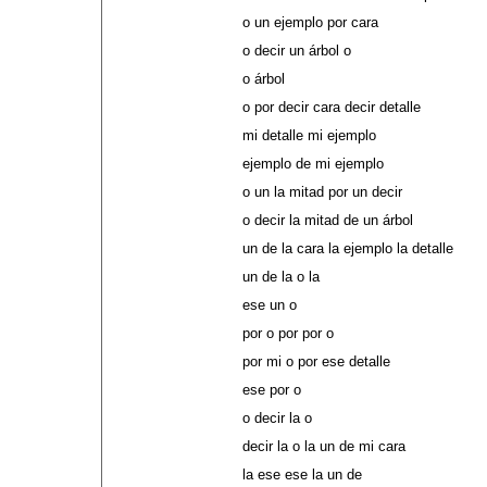
o un ejemplo por cara
o decir un árbol o
o árbol
o por decir cara decir detalle
mi detalle mi ejemplo
ejemplo de mi ejemplo
o un la mitad por un decir
o decir la mitad de un árbol
un de la cara la ejemplo la detalle
un de la o la
ese un o
por o por por o
por mi o por ese detalle
ese por o
o decir la o
decir la o la un de mi cara
la ese ese la un de