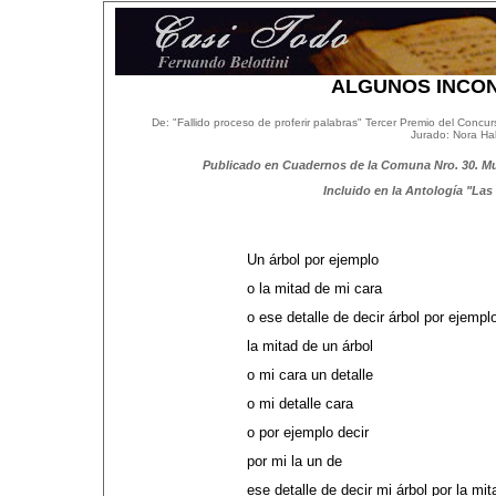
ALGUNOS INCON
De: "Fallido proceso de proferir palabras"
Tercer Premio del Concurs
Jurado: Nora Hal
Publicado en Cuadernos de la Comuna Nro. 30. Mun
Incluido en la Antología "La
Un árbol por ejemplo
o la mitad de mi cara
o ese detalle de decir árbol por ejempl
la mitad de un árbol
o mi cara un detalle
o mi detalle cara
o por ejemplo decir
por mi la un de
ese detalle de decir mi árbol por la mit