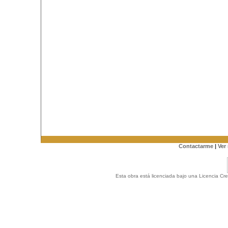
Contactarme
|
Ver
Esta obra está licenciada bajo una Licencia C