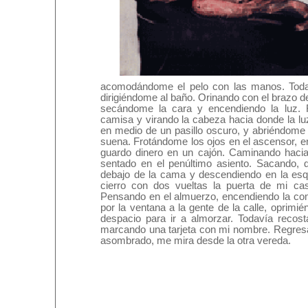
acomodándome el pelo con las manos. Todaví
dirigiéndome al baño. Orinando con el brazo de
secándome la cara y encendiendo la luz. R
camisa y virando la cabeza hacia donde la lu
en medio de un pasillo oscuro, y abriéndome
suena. Frotándome los ojos en el ascensor, en
guardo dinero en un cajón. Caminando hacia
sentado en el penúltimo asiento. Sacando, 
debajo de la cama y descendiendo en la esqu
cierro con dos vueltas la puerta de mi cas
Pensando en el almuerzo, encendiendo la com
por la ventana a la gente de la calle, oprim
despacio para ir a almorzar. Todavía recost
marcando una tarjeta con mi nombre. Regresa
asombrado, me mira desde la otra vereda.