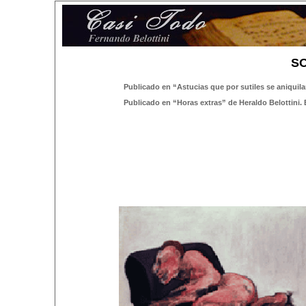
S
Publicado en “Astucias que por sutiles se aniquil
Publicado en “Horas extras” de Heraldo Belottini. 