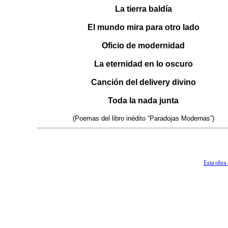
La tierra baldía
El mundo mira para otro lado
Oficio de modernidad
La eternidad en lo oscuro
Canción del delivery divino
Toda la nada junta
(Poemas
del libro inédito “Paradojas Modernas”)
Esta obra