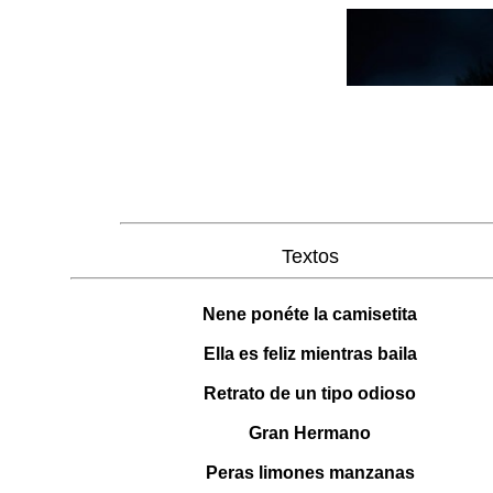
Textos
Nene ponéte la camisetita
Ella es feliz mientras baila
Retrato de un tipo odioso
Gran Hermano
Peras limones manzanas