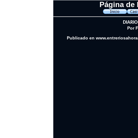
Página de 
DIARIO
Por F
Publicado en
www.entreriosahor