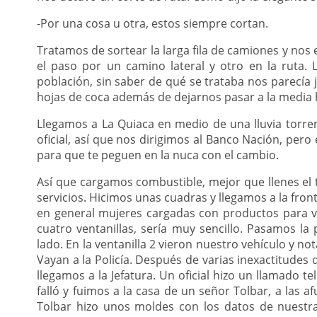
-Por una cosa u otra, estos siempre cortan.
Tratamos de sortear la larga fila de camiones y nos
el paso por un camino lateral y otro en la ruta
población, sin saber de qué se trataba nos parecía
hojas de coca además de dejarnos pasar a la media h
Llegamos a La Quiaca en medio de una lluvia torre
oficial, así que nos dirigimos al Banco Nación, pero
para que te peguen en la nuca con el cambio.
Así que cargamos combustible, mejor que llenes el ta
servicios. Hicimos unas cuadras y llegamos a la fro
en general mujeres cargadas con productos para v
cuatro ventanillas, sería muy sencillo. Pasamos la
lado. En la ventanilla 2 vieron nuestro vehículo y no
Vayan a la Policía. Después de varias inexactitudes
llegamos a la Jefatura. Un oficial hizo un llamado 
falló y fuimos a la casa de un señor Tolbar, a las 
Tolbar hizo unos moldes con los datos de nuestr