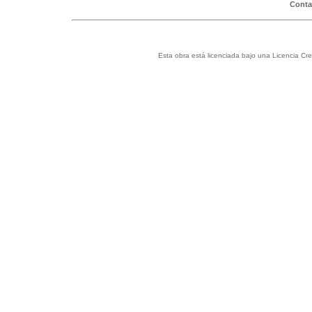
Conta
Esta obra está licenciada bajo una Licencia C