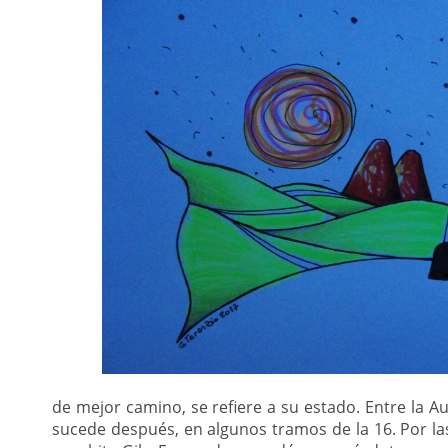
de mejor camino, se refiere a su estado. Entre la 
sucede después, en algunos tramos de la 16. Por la