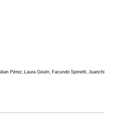
stian Pérez, Laura Gouln, Facundo Spinelli, Juanchi