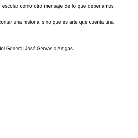
ión escolar como otro mensaje de lo que deberíamos
tar una historia, sino que es arte que cuenta una
del General José Gervasio Artigas.