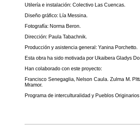
Utilería e instalación: Colectivo Las Cuencas.
Diseño gráfico: Lía Messina.
Fotografía: Norma Beron.
Dirección: Paula Tabachnik.
Producción y asistencia general: Yanina Porchetto.
Esta obra ha sido motivada por Ukaibera Gladys D
Han colaborado con este proyecto:
Francisco Senegaglia, Nelson Caula. Zulma M. Pltta
Mramor.
Programa de interculturalidad y Pueblos Originari