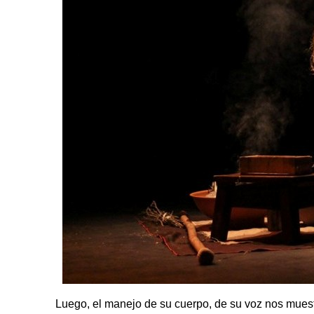
Luego, el manejo de su cuerpo, de su voz nos muestr