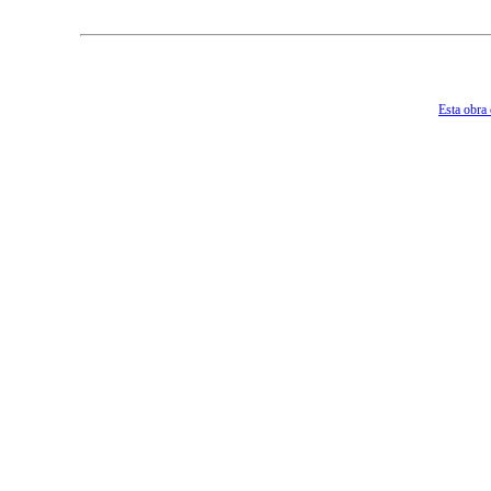
Esta obra