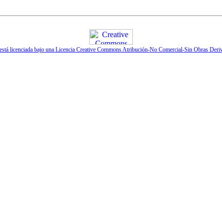
 está licenciada bajo una Licencia Creative Commons Atribución-No Comercial-Sin Obras Deri