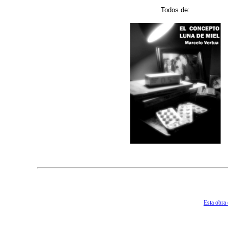
Todos de:
Esta obra