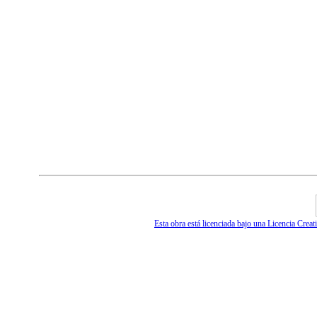
Esta obra está licenciada bajo una Licencia Cr