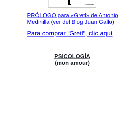
PRÓLOGO para «Gretl» de Antonio
Medinilla (ver del Blog Juan Gallo)
Para comprar "Gretl", clic aquí
PSICOLOGÍA
(mon amour)