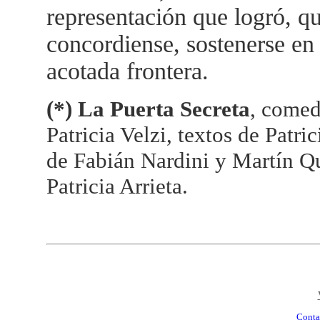
representación que logró, qu
concordiense, sostenerse en 
acotada frontera.
(*) La Puerta Secreta
, comed
Patricia Velzi, textos de Patri
de Fabián Nardini y Martín Qu
Patricia Arrieta.
Conta