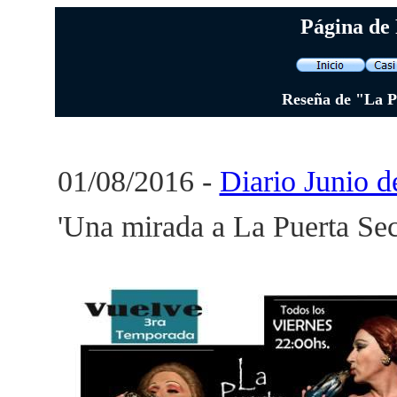
Página de 
Reseña de "La Pu
01/08/2016 -
Diario Junio 
'Una mirada a La Puerta Secr