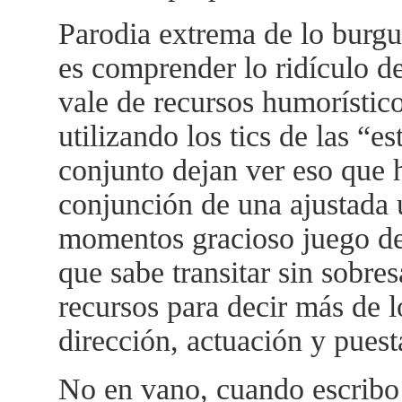
Parodia extrema de lo burgu
es comprender lo ridículo de
vale de recursos humorístico
utilizando los tics de las “e
conjunto dejan ver eso que h
conjunción de una ajustada u
momentos gracioso juego de 
que sabe transitar sin sobre
recursos para decir más de l
dirección, actuación y puest
No en vano, cuando escribo 