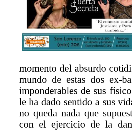
momento del absurdo cotidia
mundo de estas dos ex-bai
imponderables de sus físico
le ha dado sentido a sus vi
no queda nada que supuesta
con el ejercicio de la da