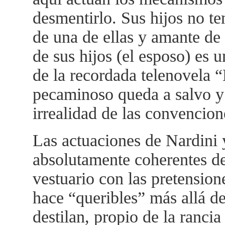
desmentirlo. Sus hijos no t
de una de ellas y amante de 
de sus hijos (el esposo) es 
de la recordada telenovela “
pecaminoso queda a salvo y 
irrealidad de las convencion
Las actuaciones de Nardini 
absolutamente coherentes d
vestuario con las pretensione
hace “queribles” más allá de
destilan, propio de la rancia