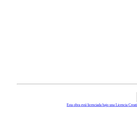
Esta obra está licenciada bajo una Licencia Cr