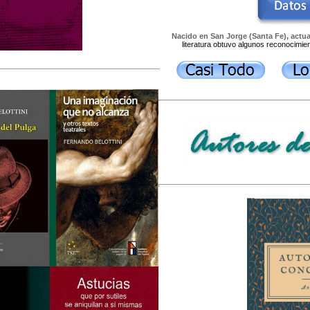
Nacido en San Jorge (Santa Fe), actu
literatura obtuvo algunos reconocimient