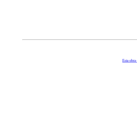
Esta obra