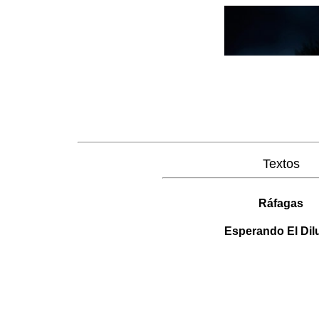
Textos
Ráfagas
Esperando El Dil