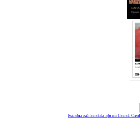
Esta obra está licenciada bajo una Licencia Cr